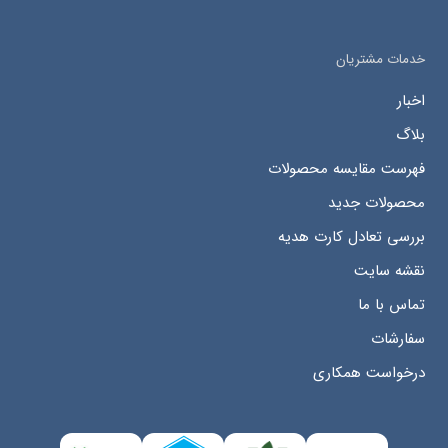
خدمات مشتریان
اخبار
بلاگ
فهرست مقایسه محصولات
محصولات جدید
بررسی تعادل کارت هدیه
نقشه سایت
تماس با ما
سفارشات
درخواست همکاری