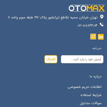
تهران خیابان سمیه تقاطع ایرانشهر پلاک 192 طبقه سوم واحد 11
021-88844014
خبرنامه
اشتراک
درباره ما
اطلاعات حریم خصوصی
شرایط استفاده
سوالات متداول