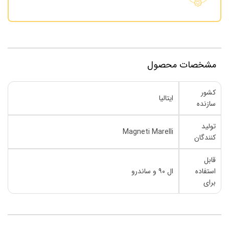
مشخصات محصول
کشور
ایتالیا
سازنده
تولید
Magneti Marelli
کنندگان
قابل
استفاده
ال ۹۰ و ساندرو
برای