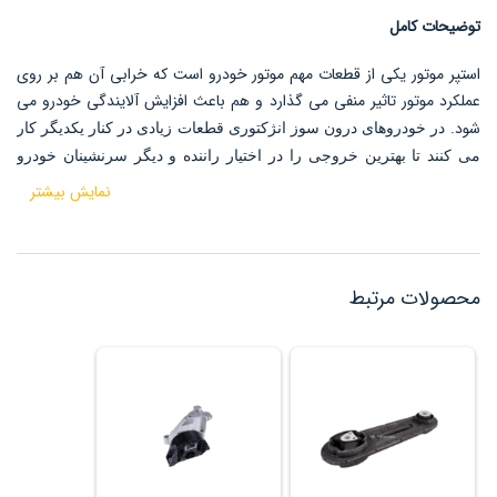
توضیحات کامل
استپر موتور یکی از قطعات مهم موتور خودرو است که خرابی آن هم بر روی
عملکرد موتور تاثیر منفی می گذارد و هم باعث افزایش آلایندگی خودرو می
شود.
در خودروهای درون سوز انژکتوری قطعات زیادی در کنار یکدیگر کار
می کنند تا بهترین خروجی را در اختیار راننده و دیگر سرنشینان خودرو
قرار دهند. وجود هر کدام از این قطعات لازم و عملکرد نا مناسب یا
نمایش بیشتر
خرابی آنها می تواند منجر به آسیب های مالی یا حتی جانی به سرنشینان
خودرو باشد.
محصولات مرتبط