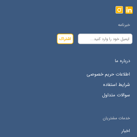
خبرنامه
اشتراک
درباره ما
اطلاعات حریم خصوصی
شرایط استفاده
سوالات متداول
خدمات مشتریان
اخبار