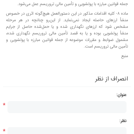
جمله قوانین مبارزه با پولشویی و تأمین مالی تروریسم عمل می‌شود.
ماده ۸- کلیه اقدامات مذکور در این دستورالعمل هیچ‌گونه اثری در خصوص
منشأ ارزهای حاصله ایجاد نمی‌نماید. از این‌رو چنانچه در هر مرحله
مشخص شود که ارزهای نگهداری شده و یا حمل‌شده حاصل از جرایم
منشأ پولشویی بوده و یا به قصد تأمین مالی تروریسم نگهداری شده،
مشمول ضوابط و مقررات موضوعه از جمله قوانین مبارزه با پولشویی و
تأمین مالی تروریسم است.
منبع
انصراف از نظر
عنوان:
*
نظر:
*