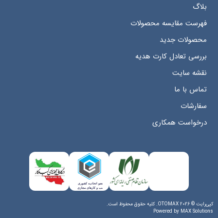
بلاگ
فهرست مقایسه محصولات
محصولات جدید
بررسی تعادل کارت هدیه
نقشه سایت
تماس با ما
سفارشات
درخواست همکاری
کپی‌رایت © 2026 OTOMAX. کلیه حقوق محفوظ است.
Powered by
MAX Solutions