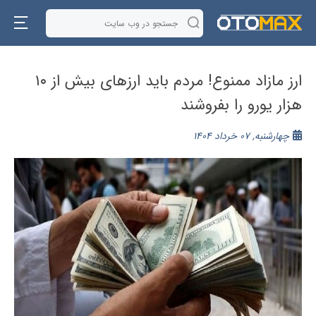
ارز مازاد ممنوع! مردم باید ارزهای بیش از ۱۰
هزار یورو را بفروشند
چهارشنبه, 07 خرداد 1404