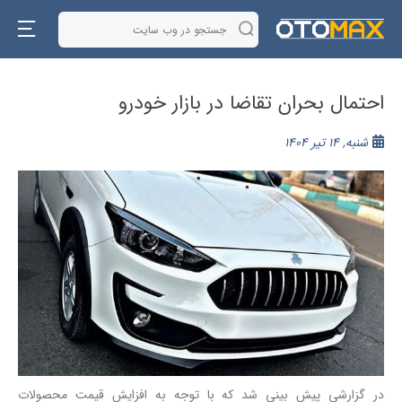
احتمال بحران تقاضا در بازار خودرو
شنبه, 14 تیر 1404
در گزارشی پیش بینی شد که با توجه به افزایش قیمت محصولات