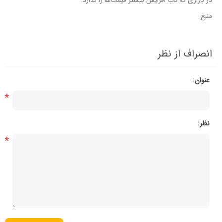
در بازاری که تاب افزایش بیشتر قیمت‌ها را ندارد.
منبع
انصراف از نظر
عنوان:
*
نظر:
*