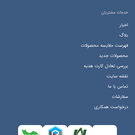
خدمات مشتریان
اخبار
بلاگ
فهرست مقایسه محصولات
محصولات جدید
بررسی تعادل کارت هدیه
نقشه سایت
تماس با ما
سفارشات
درخواست همکاری