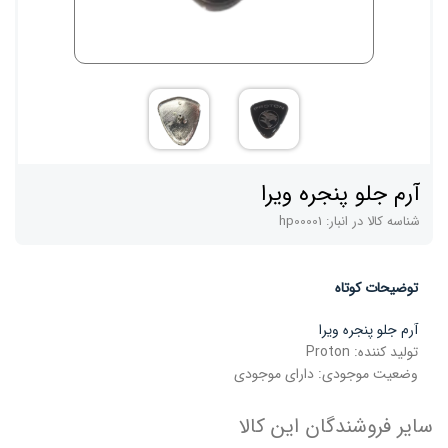
آرم جلو پنجره ویرا
شناسه کالا در انبار:
hp00001
توضیحات کوتاه
آرم جلو پنجره ویرا
تولید کننده:
Proton
وضعیت موجودی:
دارای موجودی
سایر فروشندگان این کالا