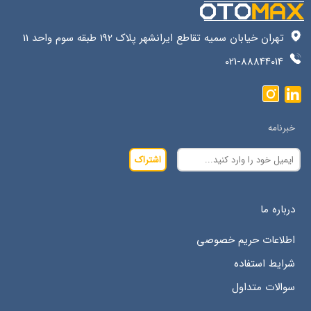
تهران خیابان سمیه تقاطع ایرانشهر پلاک 192 طبقه سوم واحد 11
021-88844014
خبرنامه
اشتراک
درباره ما
اطلاعات حریم خصوصی
شرایط استفاده
سوالات متداول