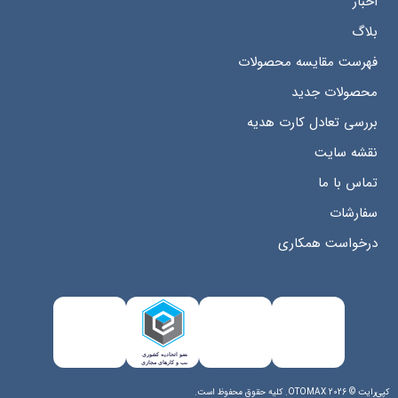
اخبار
بلاگ
فهرست مقایسه محصولات
محصولات جدید
بررسی تعادل کارت هدیه
نقشه سایت
تماس با ما
سفارشات
درخواست همکاری
کپی‌رایت © 2026 OTOMAX. کلیه حقوق محفوظ است.