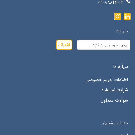
021-88844014
خبرنامه
اشتراک
درباره ما
اطلاعات حریم خصوصی
شرایط استفاده
سوالات متداول
خدمات مشتریان