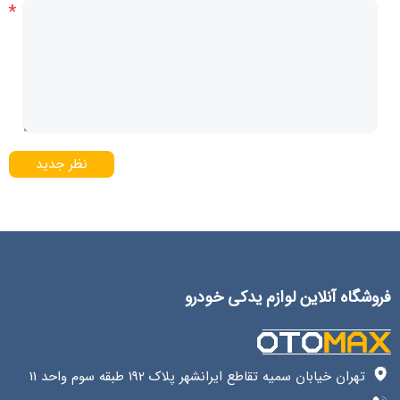
*
نظر جدید
فروشگاه آنلاین لوازم یدکی خودرو
تهران خیابان سمیه تقاطع ایرانشهر پلاک 192 طبقه سوم واحد 11